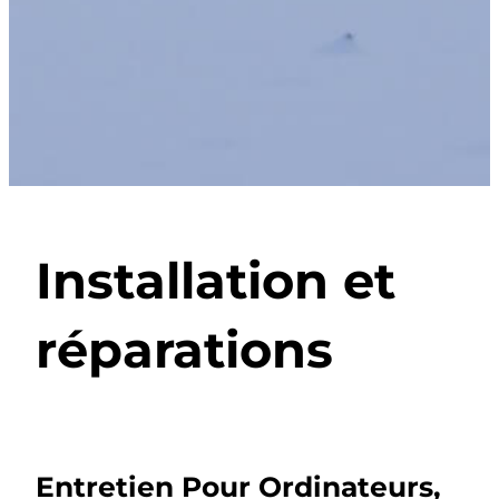
Installation et
réparations
Entretien Pour Ordinateurs,